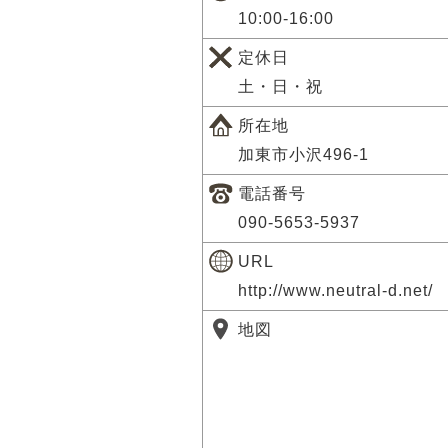
10:00-16:00
定休日
土・日・祝
所在地
加東市小沢496-1
電話番号
090-5653-5937
URL
http://www.neutral-d.net/
地図