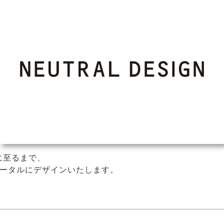
に至るまで、
ータルにデザインいたします。