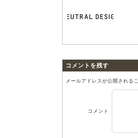
コメントを残す
メールアドレスが公開される
コメント