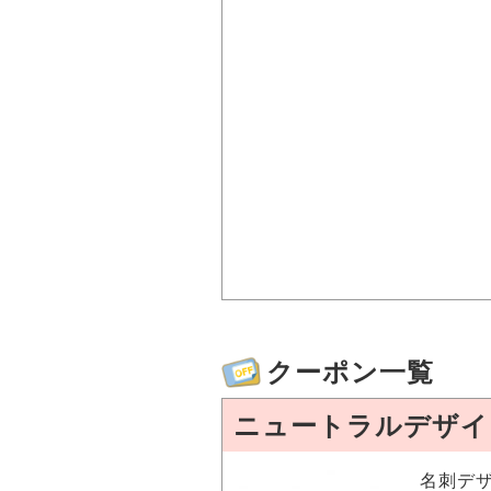
クーポン一覧
ニュートラルデザイ
名刺デザ