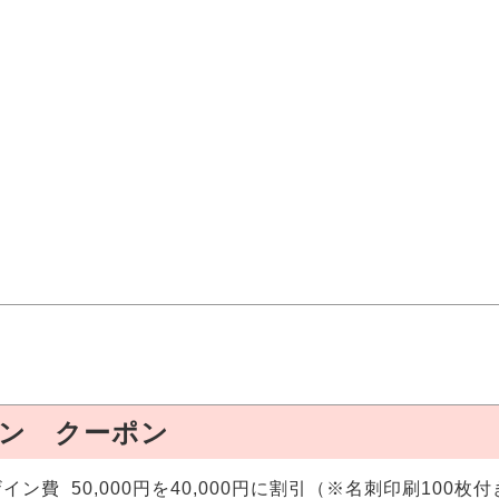
ン クーポン
イン費 50,000円を40,000円に割引（※名刺印刷100枚