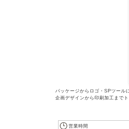
パッケージからロゴ・SPツール
企画デザインから印刷加工までト
営業時間