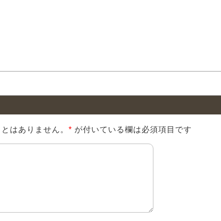
ことはありません。
*
が付いている欄は必須項目です