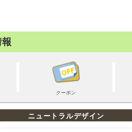
情報
クーポン
ニュートラルデザイン