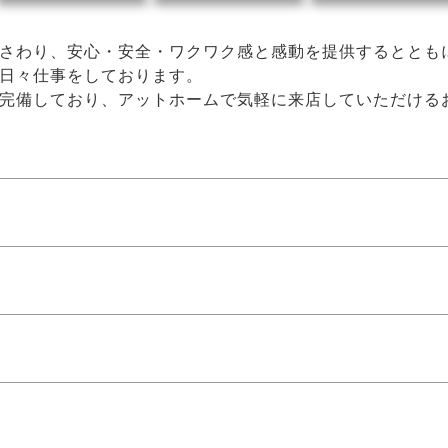
さわり、安心・安全・ワクワク感と感動を提供するととも
日々仕事をしております。
完備しており、アットホームで気軽に来店していただける