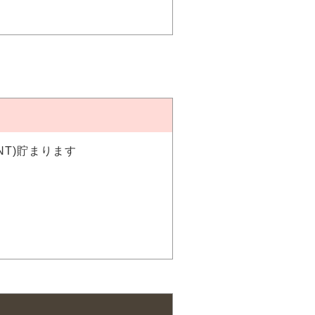
NT)貯まります