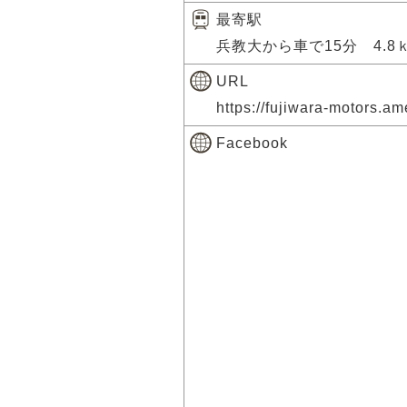
最寄駅
兵教大から車で15分 4.
URL
https://fujiwara-motors.
Facebook