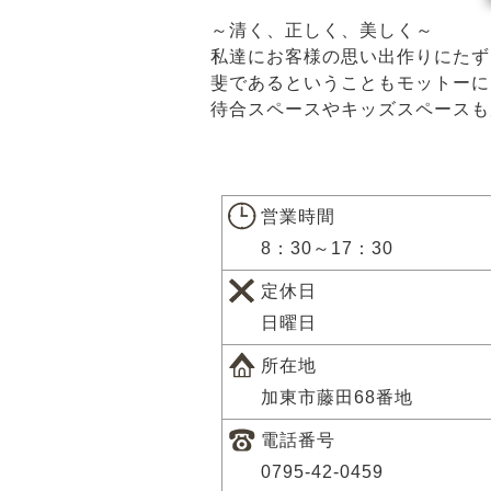
～清く、正しく、美しく～
私達にお客様の思い出作りにたず
斐であるということもモットーに
待合スペースやキッズスペースも
営業時間
8：30～17：30
定休日
日曜日
所在地
加東市藤田68番地
電話番号
0795-42-0459