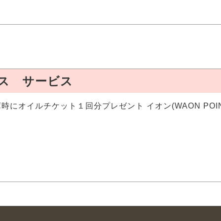
ス サービス
時にオイルチケット１回分プレゼント イオン(WAON POI