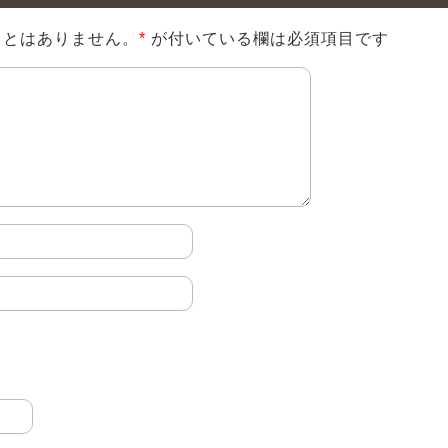
ことはありません。
*
が付いている欄は必須項目です