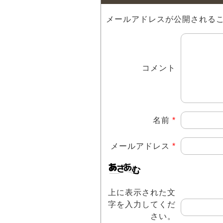
メールアドレスが公開される
コメント
名前
*
メールアドレス
*
上に表示された文
字を入力してくだ
さい。