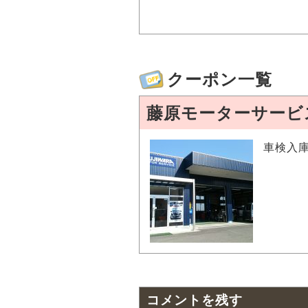
クーポン一覧
藤原モーターサービ
車検入庫
コメントを残す