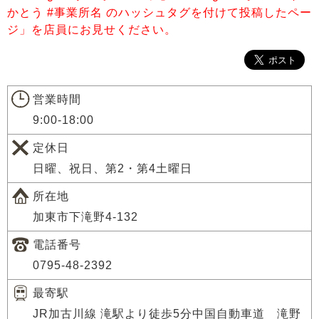
かとう #事業所名 のハッシュタグを付けて投稿したペー
ジ」を店員にお見せください。
営業時間
9:00-18:00
定休日
日曜、祝日、第2・第4土曜日
所在地
加東市下滝野4-132
電話番号
0795-48-2392
最寄駅
JR加古川線 滝駅より徒歩5分中国自動車道 滝野