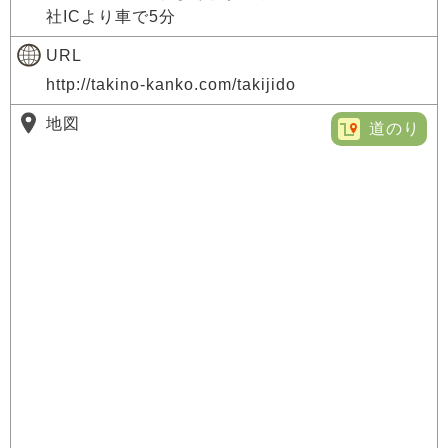
社ICより車で5分
URL
http://takino-kanko.com/takijido
地図
道のり