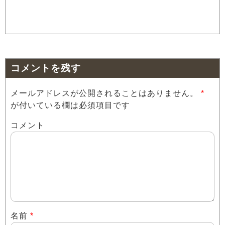
コメントを残す
メールアドレスが公開されることはありません。
*
が付いている欄は必須項目です
コメント
名前
*