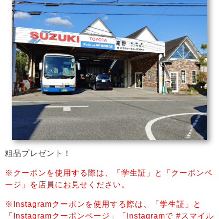
粗品プレゼント！
※クーポンを使用する際は、「学生証」と「クーポンペ
ージ」を店員にお見せください。
※Instagramクーポンを使用する際は、「学生証」と
「Instagramクーポンページ」「Instagramで #スマイル